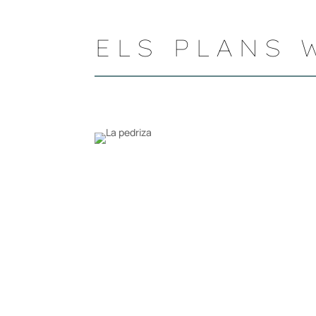
ELS PLANS 