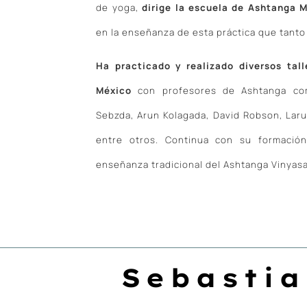
de yoga,
dirige la escuela de Ashtanga 
en la enseñanza de esta práctica que tanto 
Ha practicado y realizado diversos tall
México
con profesores de Ashtanga como
Sebzda, Arun Kolagada, David Robson, Lar
entre otros. Continua con su formación
enseñanza tradicional del Ashtanga Vinyasa
Sebastia