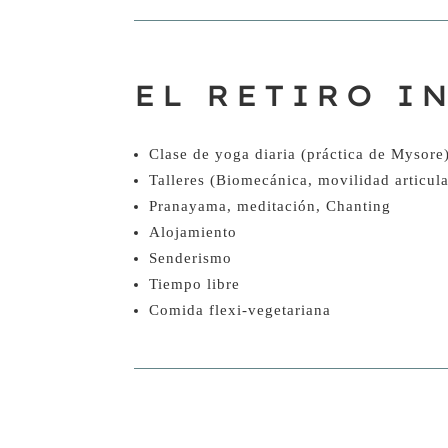
EL RETIRO I
Clase de yoga diaria (práctica de Mysore
Talleres (Biomecánica, movilidad articula
Pranayama, meditación, Chanting
Alojamiento
Senderismo
Tiempo libre
Comida flexi-vegetariana