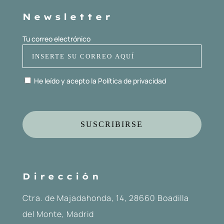
Newsletter
Tu correo electrónico
He leído y acepto la
Política de privacidad
Dirección
Ctra. de Majadahonda, 14, 28660 Boadilla
del Monte, Madrid