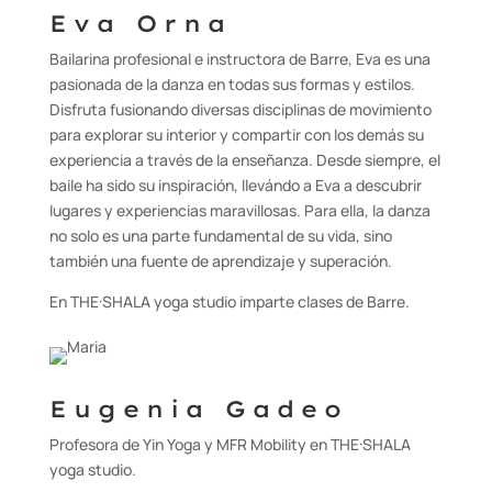
Eva Orna
Bailarina profesional e instructora de Barre, Eva es una
pasionada de la danza en todas sus formas y estilos.
Disfruta fusionando diversas disciplinas de movimiento
para explorar su interior y compartir con los demás su
experiencia a través de la enseñanza. Desde siempre, el
baile ha sido su inspiración, llevándo a Eva a descubrir
lugares y experiencias maravillosas. Para ella, la danza
no solo es una parte fundamental de su vida, sino
también una fuente de aprendizaje y superación.
En THE·SHALA yoga studio imparte clases de Barre.
Eugenia Gadeo
Profesora de Yin Yoga y MFR Mobility en THE·SHALA
yoga studio.