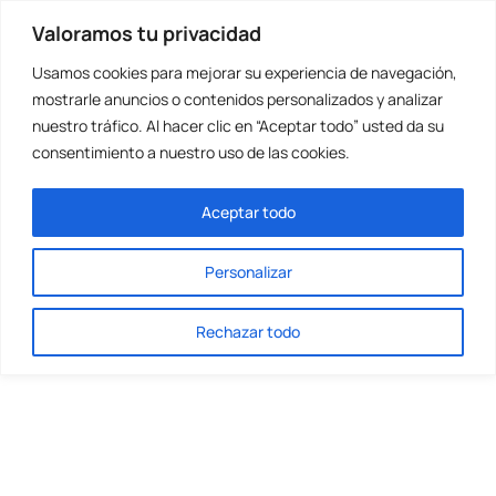
Valoramos tu privacidad
Usamos cookies para mejorar su experiencia de navegación,
mostrarle anuncios o contenidos personalizados y analizar
nuestro tráfico. Al hacer clic en “Aceptar todo” usted da su
consentimiento a nuestro uso de las cookies.
Profesores
Aceptar todo
Personalizar
Rechazar todo