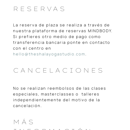
RESERVAS
La reserva de plaza se realiza a través de
nuestra plataforma de reservas MINDBODY.
Si prefieres otro medio de pago como
transferencia bancaria ponte en contacto
con el centro en
hello@theshalayogastudio.com
.
CANCELACIONES
No se realizan reembolsos de las clases
especiales, masterclasses o talleres
independientemente del motivo de la
cancelación.
MÁS