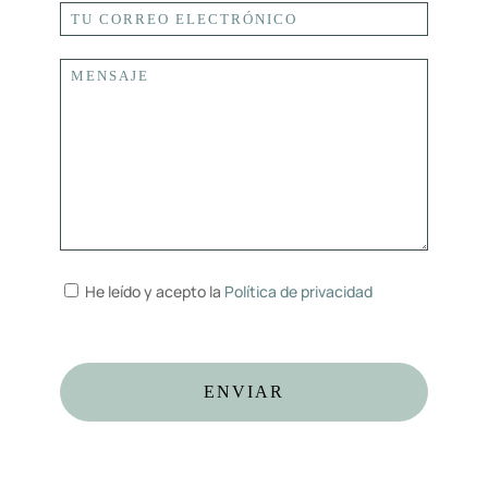
He leído y acepto la
Política de privacidad