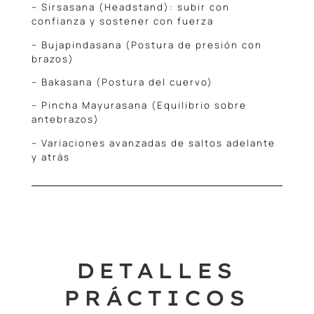
– Sirsasana (Headstand): subir con
confianza y sostener con fuerza
– Bujapindasana (Postura de presión con
brazos)
– Bakasana (Postura del cuervo)
– Pincha Mayurasana (Equilibrio sobre
antebrazos)
– Variaciones avanzadas de saltos adelante
y atrás
DETALLES
PRÁCTICOS