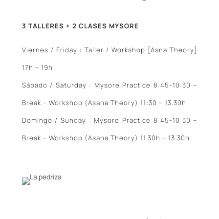
3 TALLERES + 2 CLASES MYSORE
Viernes / Friday : Taller / Workshop [Asna Theory]
17h – 19h
Sábado / Saturday : Mysore Practice 8:45-10:30 –
Break – Workshop (Asana Theory) 11:30 – 13.30h
Domingo / Sunday : Mysore Practice 8:45-10:30 –
Break – Workshop (Asana Theory) 11.30h – 13.30h