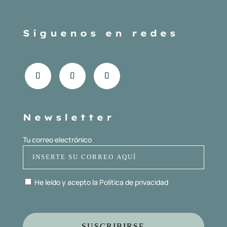
Síguenos en redes
Newsletter
Tu correo electrónico
He leído y acepto la
Política de privacidad