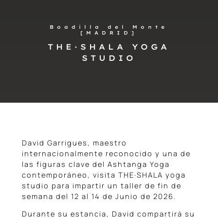
Boadilla del Monte
[MADRID]
THE·SHALA YOGA
STUDIO
David Garrigues, maestro
internacionalmente reconocido y una de
las figuras clave del Ashtanga Yoga
contemporáneo, visita THE·SHALA yoga
studio para impartir un taller de fin de
semana del 12 al 14 de Junio de 2026.
Durante su estancia, David compartirá su