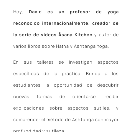
Hoy,
David es un profesor de yoga
reconocido internacionalmente, creador de
la serie de vídeos Āsana Kitchen
y autor de
varios libros sobre Haṭha y Ashtanga Yoga.
En sus talleres se investigan aspectos
específicos de la práctica. Brinda a los
estudiantes la oportunidad de descubrir
nuevas formas de orientarse, recibir
explicaciones sobre aspectos sutiles, y
comprender el método de Ashtanga con mayor
profundidad y sutileza.