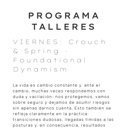
PROGRAMA
TALLERES
VIERNES: Crouch
& Spring ·
Foundational
Dynamism
La vida es cambio constante y, ante el
cambio, muchas veces respondemos con
duda y vacilación: nos protegemos, vamos
sobre seguro y dejamos de asumir riesgos
sin apenas darnos cuenta. Esto también se
refleja claramente en la práctica:
transiciones dudosas, llegadas tímidas a las
posturas y, en consecuencia, resultados