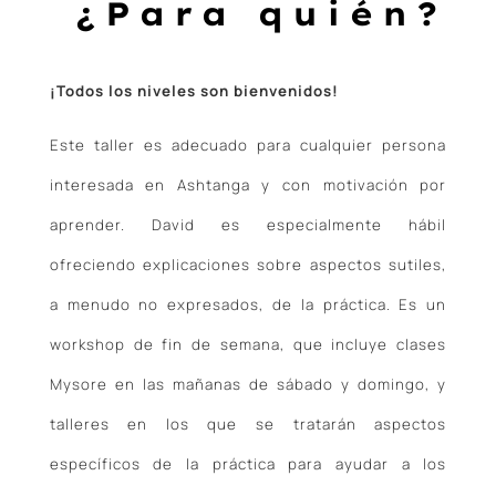
¿Para quién?
¡Todos los niveles son bienvenidos!
Este taller es adecuado para cualquier persona
interesada en Ashtanga y con motivación por
aprender. David es especialmente hábil
ofreciendo explicaciones sobre aspectos sutiles,
a menudo no expresados, de la práctica. Es un
workshop de fin de semana, que incluye clases
Mysore en las mañanas de sábado y domingo, y
talleres en los que se tratarán aspectos
específicos de la práctica para ayudar a los