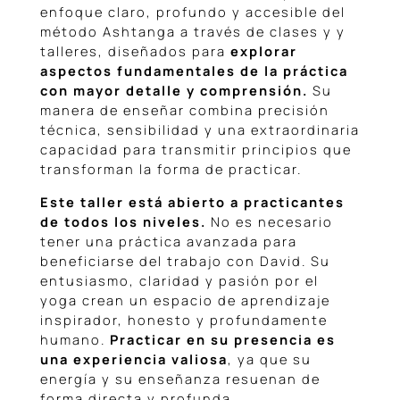
enfoque claro, profundo y accesible del
método Ashtanga a través de clases y y
talleres, diseñados para
explorar
aspectos fundamentales de la práctica
con mayor detalle y comprensión.
Su
manera de enseñar combina precisión
técnica, sensibilidad y una extraordinaria
capacidad para transmitir principios que
transforman la forma de practicar.
Este taller está abierto a practicantes
de todos los niveles.
No es necesario
tener una práctica avanzada para
beneficiarse del trabajo con David. Su
entusiasmo, claridad y pasión por el
yoga crean un espacio de aprendizaje
inspirador, honesto y profundamente
humano.
Practicar en su presencia es
una experiencia valiosa
, ya que su
energía y su enseñanza resuenan de
forma directa y profunda.