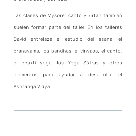
Las clases de Mysore, canto y kirtan también
suelen formar parte del taller. En los talleres
David entrelaza el estudio del asana, el
pranayama, los bandhas, el vinyasa, el canto,
el bhakti yoga, los Yoga Sūtras y otros
elementos para ayudar a desarrollar el
Ashtanga Vidyā.