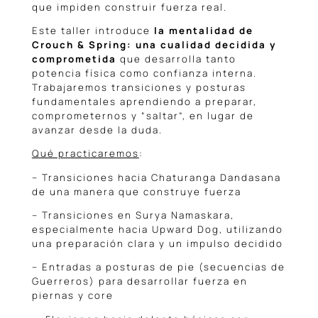
que impiden construir fuerza real.
Este taller introduce
la mentalidad de
Crouch & Spring: una cualidad decidida y
comprometida
que desarrolla tanto
potencia física como confianza interna.
Trabajaremos transiciones y posturas
fundamentales aprendiendo a preparar,
comprometernos y “saltar”, en lugar de
avanzar desde la duda.
Qué practicaremos
:
– Transiciones hacia Chaturanga Dandasana
de una manera que construye fuerza
– Transiciones en Surya Namaskara,
especialmente hacia Upward Dog, utilizando
una preparación clara y un impulso decidido
– Entradas a posturas de pie (secuencias de
Guerreros) para desarrollar fuerza en
piernas y core