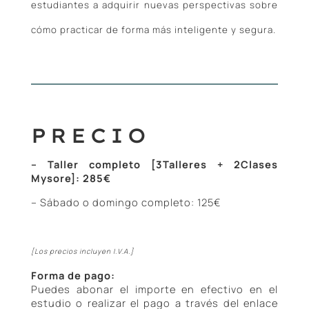
estudiantes a adquirir nuevas perspectivas sobre
cómo practicar de forma más inteligente y segura.
PRECIO
– Taller completo [3Talleres + 2Clases
Mysore]: 285€
– Sábado o domingo completo: 125€
[Los precios incluyen I.V.A.]
Forma de pago:
Puedes abonar el importe en efectivo en el
estudio o realizar el pago a través del enlace