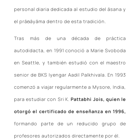
personal diaria dedicada al estudio del āsana y
el prāṇāyāma dentro de esta tradición.
Tras más de una década de práctica
autodidacta, en 1991 conoció a Marie Svoboda
en Seattle, y también estudió con el maestro
senior de BKS Iyengar Aadil Palkhivala. En 1993
comenzó a viajar regularmente a Mysore, India,
para estudiar con Sri K.
Pattabhi Jois, quien le
otorgó el certificado de enseñanza en 1996,
formando parte de un reducido grupo de
profesores autorizados directamente por él.