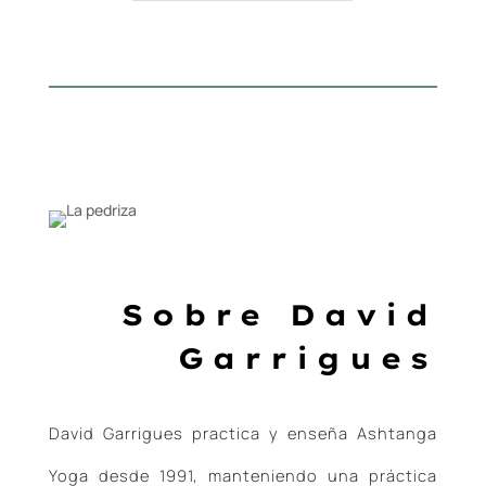
Sobre David
Garrigues
David Garrigues practica y enseña Ashtanga
Yoga desde 1991, manteniendo una práctica