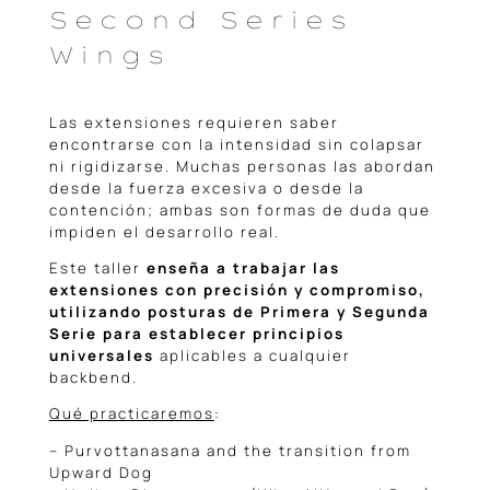
Second Series
Wings
Las extensiones requieren saber
encontrarse con la intensidad sin colapsar
ni rigidizarse. Muchas personas las abordan
desde la fuerza excesiva o desde la
contención; ambas son formas de duda que
impiden el desarrollo real.
Este taller
enseña a trabajar las
extensiones con precisión y compromiso,
utilizando posturas de Primera y Segunda
Serie para establecer principios
universales
aplicables a cualquier
backbend.
Qué practicaremos
:
– Purvottanasana and the transition from
Upward Dog