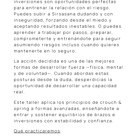
inversiones son oportunidades perfectas
para entrenar la relación con el riesgo.
Puedes subir a Sirsasana dudando y con
inseguridad, forzando desde el miedo y
aceptando resultados inestables. O puedes
aprender a trabajar por pasos, preparar,
comprometerte y entrenándote para seguir
asumiendo riesgos incluso cuando quieres
mantenerte en lo seguro.
La acción decidida es una de las mejores
formas de desarrollar fuerza —física, mental
y de voluntad—. Cuando abordas estas
posturas desde la duda, desperdicias la
oportunidad de desarrollar una capacidad
real.
Este taller aplica los principios de crouch &
spring a formas avanzadas, enseñándote a
entrar y sostener equilibrios de brazos e
inversiones con estabilidad y confianza.
Qué practicaremos
: